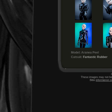
Model: Aranea Peel
Catsuit:
Fantastic Rubber
These images may not be p
Bitte
informieren s